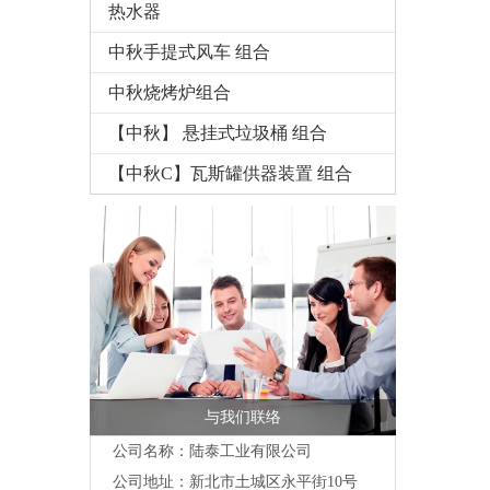
热水器
中秋手提式风车 组合
中秋烧烤炉组合
【中秋】 悬挂式垃圾桶 组合
【中秋C】瓦斯罐供器装置 组合
与我们联络
公司名称：陆泰工业有限公司
公司地址：
新北市土城区永平街10号