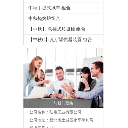
中秋手提式风车 组合
中秋烧烤炉组合
【中秋】 悬挂式垃圾桶 组合
【中秋C】瓦斯罐供器装置 组合
与我们联络
公司名称：陆泰工业有限公司
公司地址：
新北市土城区永平街10号