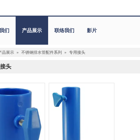
我们
产品展示
联络我们
影片
产品展示
»
不锈钢排水管配件系列
»
专用接头
接头