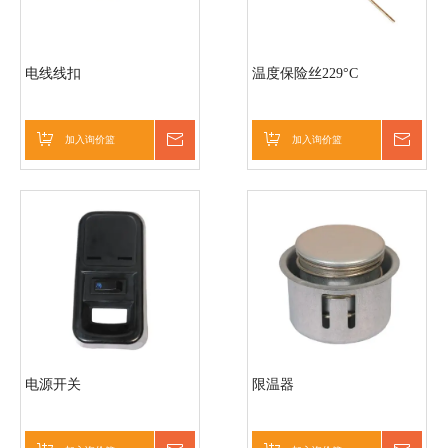
电线线扣
温度保险丝229°C
加入询价篮
询价
加入询价篮
询价
电源开关
限温器