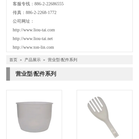
客服专线：886-2-22686555
传真：886-2-2268-1772
公司网址：
http://www.liou-tai.com
http://www.liou-tai.net
http://www.ton-lin.com
首页
»
产品展示
»
营业型/配件系列
营业型/配件系列