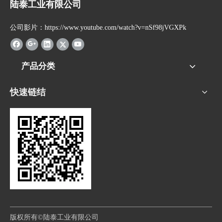
陆泰工业有限公司
公司影片：https://www.youtube.com/watch?v=nSf98jVGXPk
产品分类
快速链结
版权所有©陆泰工业有限公司