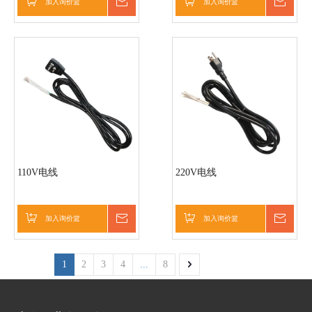
加入询价篮
询价
加入询价篮
询价
110V电线
220V电线
加入询价篮
询价
加入询价篮
询价
1
2
3
4
...
8