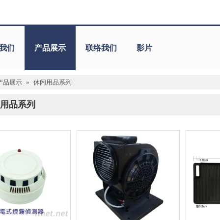
我们
产品展示
联络我们
影片
产品展示
»
休闲用品系列
用品系列