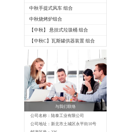
中秋手提式风车 组合
中秋烧烤炉组合
【中秋】 悬挂式垃圾桶 组合
【中秋C】瓦斯罐供器装置 组合
与我们联络
公司名称：陆泰工业有限公司
公司地址：
新北市土城区永平街10号