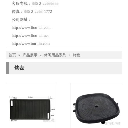
客服专线：886-2-22686555
传真：886-2-2268-1772
公司网址：
http://www.liou-tai.com
http://www.liou-tai.net
http://www.ton-lin.com
首页
»
产品展示
»
休闲用品系列
»
烤盘
烤盘