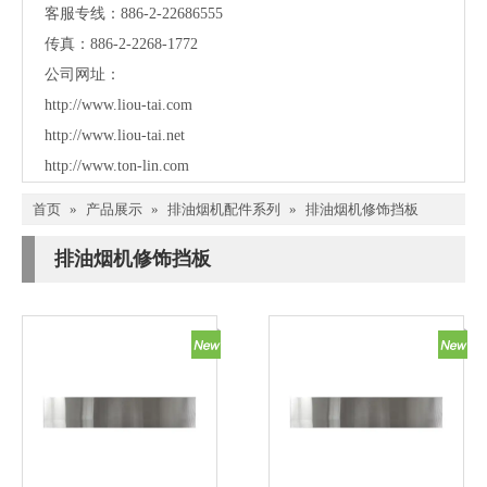
客服专线：886-2-22686555
传真：886-2-2268-1772
公司网址：
http://www.liou-tai.com
http://www.liou-tai.net
http://www.ton-lin.com
首页
»
产品展示
»
排油烟机配件系列
»
排油烟机修饰挡板
排油烟机修饰挡板