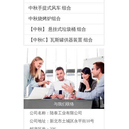
中秋手提式风车 组合
中秋烧烤炉组合
【中秋】 悬挂式垃圾桶 组合
【中秋C】瓦斯罐供器装置 组合
与我们联络
公司名称：陆泰工业有限公司
公司地址：
新北市土城区永平街10号