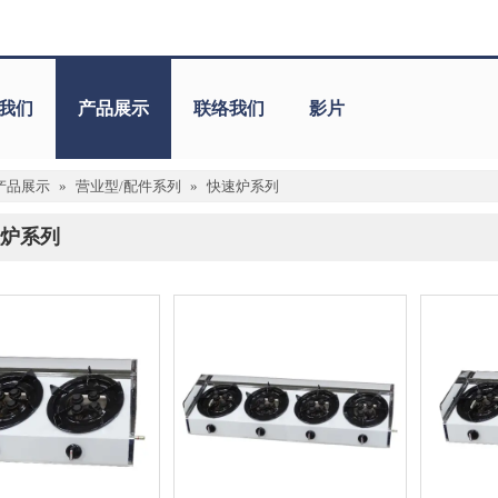
我们
产品展示
联络我们
影片
产品展示
»
营业型/配件系列
»
快速炉系列
炉系列