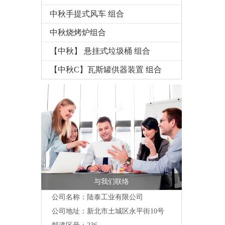
中秋手提式风车 组合
中秋烧烤炉组合
【中秋】 悬挂式垃圾桶 组合
【中秋C】瓦斯罐供器装置 组合
与我们联络
公司名称：陆泰工业有限公司
公司地址：
新北市土城区永平街10号