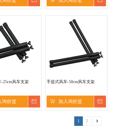
入询价篮
询价
加入询价篮
询价
-25cm风车支架
手提式风车-50cm风车支架
入询价篮
询价
加入询价篮
询价
1
2