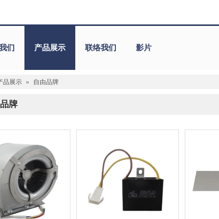
我们
产品展示
联络我们
影片
产品展示
»
自由品牌
品牌