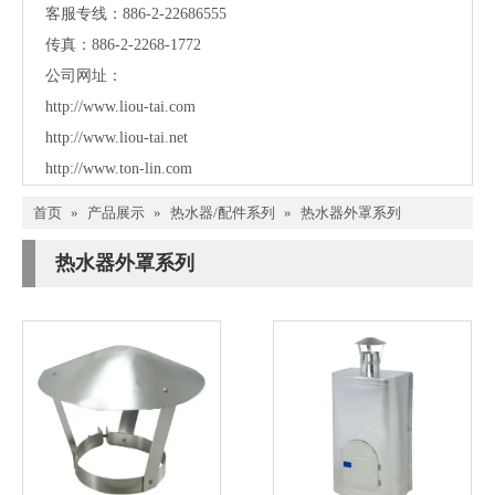
客服专线：886-2-22686555
传真：886-2-2268-1772
公司网址：
http://www.liou-tai.com
http://www.liou-tai.net
http://www.ton-lin.com
首页
»
产品展示
»
热水器/配件系列
»
热水器外罩系列
热水器外罩系列