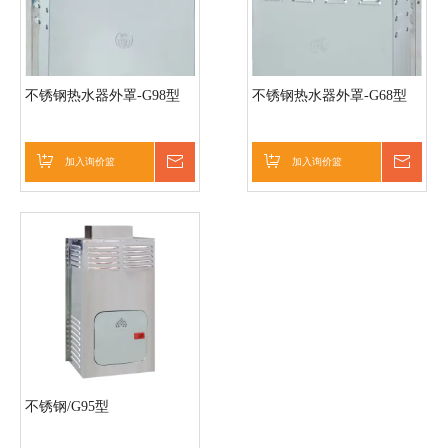
不锈钢热水器外罩-G98型
不锈钢热水器外罩-G68型
加入询价篮
询价
加入询价篮
询价
不锈钢/G95型