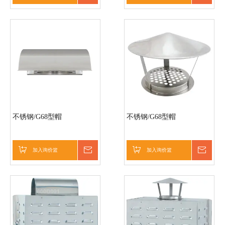
不锈钢/G68型帽
不锈钢/G68型帽
加入询价篮
询价
加入询价篮
询价