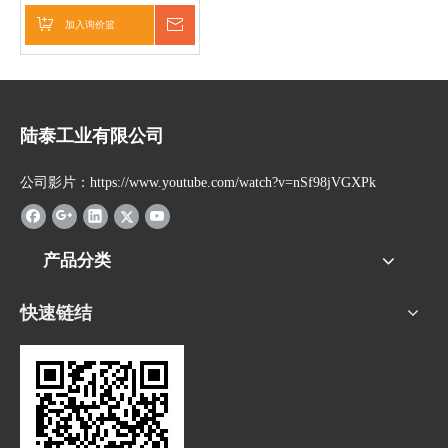
加入询价篮
询价
陆泰工业有限公司
公司影片：https://www.youtube.com/watch?v=nSf98jVGXPk
产品分类
快速链结