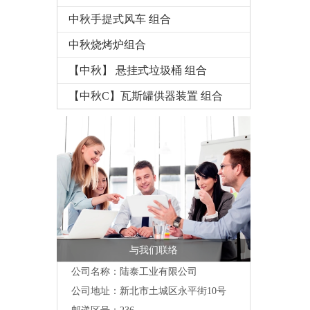
中秋手提式风车 组合
中秋烧烤炉组合
【中秋】 悬挂式垃圾桶 组合
【中秋C】瓦斯罐供器装置 组合
与我们联络
公司名称：陆泰工业有限公司
公司地址：
新北市土城区永平街10号