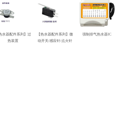
热水器配件系列】过
【热水器配件系列】微
强制排气热水器IC
热装置
动开关/感应针/点火针