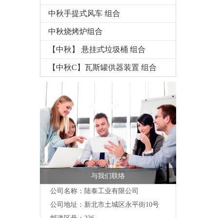
中秋手提式风车 组合
中秋烧烤炉组合
【中秋】 悬挂式垃圾桶 组合
【中秋C】瓦斯罐供器装置 组合
与我们联络
公司名称：陆泰工业有限公司
公司地址：
新北市土城区永平街10号