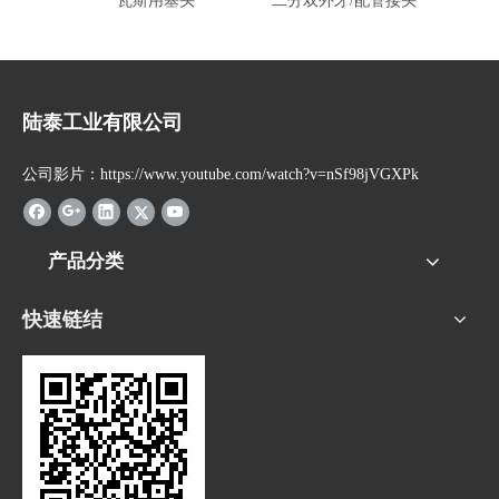
瓦斯用塞头
二分双外牙/配管接头
陆泰工业有限公司
公司影片：https://www.youtube.com/watch?v=nSf98jVGXPk
产品分类
快速链结