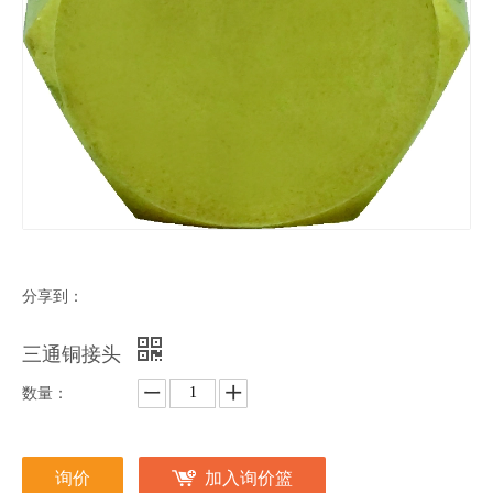
分享到：
三通铜接头
数量：
询价
加入询价篮