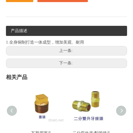
产品描述
1.全身铜制打造一体成型，增加美观、耐用
上一条:
下一条:
相关产品