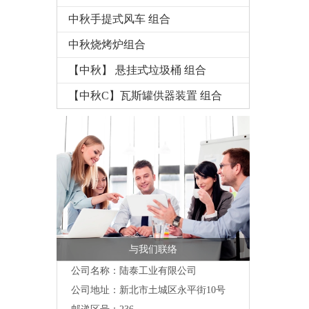
中秋手提式风车 组合
中秋烧烤炉组合
【中秋】 悬挂式垃圾桶 组合
【中秋C】瓦斯罐供器装置 组合
与我们联络
公司名称：陆泰工业有限公司
公司地址：
新北市土城区永平街10号