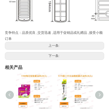
竞争特点：品质优良 ,交货迅速 ,适用于促销品或礼赠品 ,接受小额
订单
上一条:
下一条:
相关产品