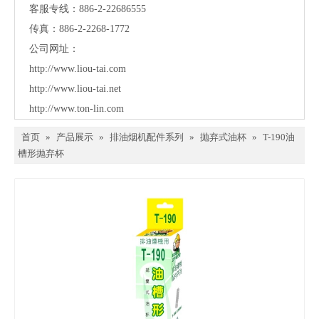
客服专线：886-2-22686555
传真：886-2-2268-1772
公司网址：
http://www.liou-tai.com
http://www.liou-tai.net
http://www.ton-lin.com
首页
»
产品展示
»
排油烟机配件系列
»
抛弃式油杯
»
T-190油
槽形抛弃杯