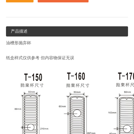
产品描述
油槽形抛弃杯
纸盒样式仅供参考 但内容物保证无误