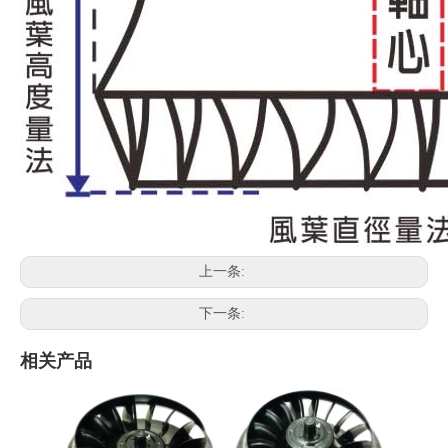
上一条:
下一条:
相关产品