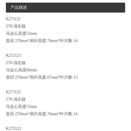
产品描述
K271121
270-浅右旋
马达心高度53mm
直径:270mm*风叶高度:76mm*叶片数:14
K272121
270-浅右旋
马达心高度60mm
直径:270mm*风叶高度:67mm*叶片数:13
K271122
270-浅左旋
马达心高度53mm
直径:270mm*风叶高度:76mm*叶片数:14
K272122