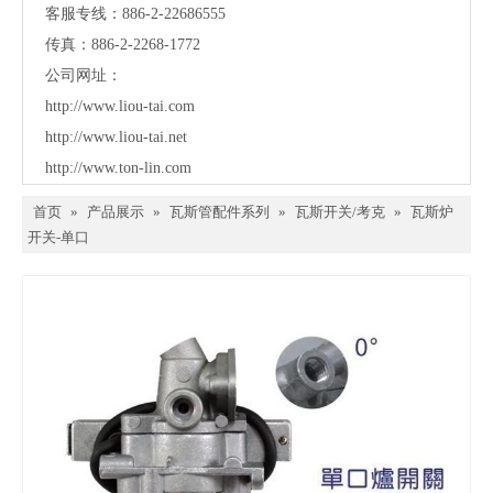
客服专线：886-2-22686555
传真：886-2-2268-1772
公司网址：
http://www.liou-tai.com
http://www.liou-tai.net
http://www.ton-lin.com
首页
»
产品展示
»
瓦斯管配件系列
»
瓦斯开关/考克
»
瓦斯炉
开关-单口