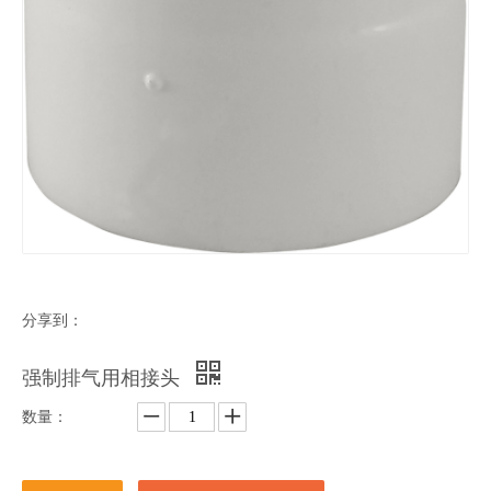
分享到：
强制排气用相接头
数量：