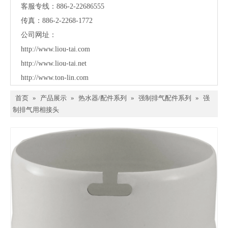
客服专线：886-2-22686555
传真：886-2-2268-1772
公司网址：
http://www.liou-tai.com
http://www.liou-tai.net
http://www.ton-lin.com
首页
»
产品展示
»
热水器/配件系列
»
强制排气配件系列
»
强
制排气用相接头