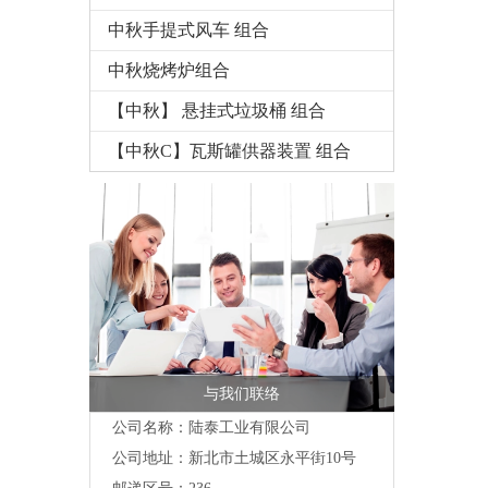
中秋手提式风车 组合
中秋烧烤炉组合
【中秋】 悬挂式垃圾桶 组合
【中秋C】瓦斯罐供器装置 组合
与我们联络
公司名称：陆泰工业有限公司
公司地址：
新北市土城区永平街10号